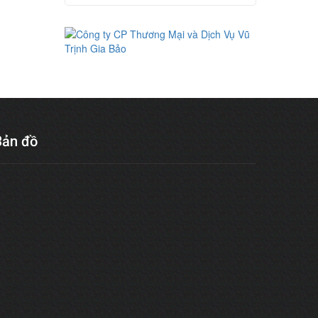
Bản đồ