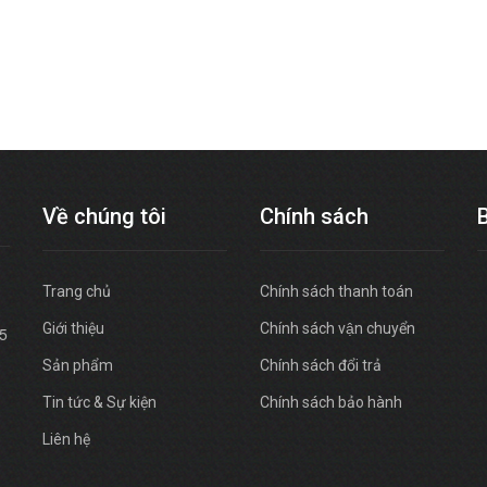
Về chúng tôi
Chính sách
Trang chủ
Chính sách thanh toán
Giới thiệu
Chính sách vận chuyển
45
Sản phẩm
Chính sách đổi trả
Tin tức & Sự kiện
Chính sách bảo hành
Liên hệ